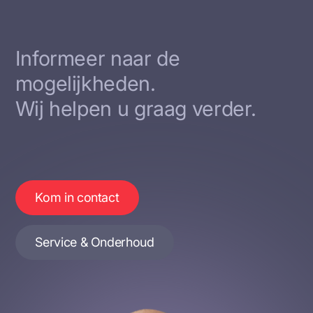
Informeer naar de
mogelijkheden.
Wij helpen u graag verder.
Kom in contact
Service & Onderhoud