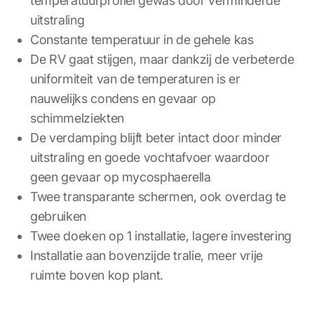
temperatuurprofiel gewas door verminderde
uitstraling
Constante temperatuur in de gehele kas
De RV gaat stijgen, maar dankzij de verbeterde
uniformiteit van de temperaturen is er
nauwelijks condens en gevaar op
schimmelziekten
De verdamping blijft beter intact door minder
uitstraling en goede vochtafvoer waardoor
geen gevaar op mycosphaerella
Twee transparante schermen, ook overdag te
gebruiken
Twee doeken op 1 installatie, lagere investering
Installatie aan bovenzijde tralie, meer vrije
ruimte boven kop plant.