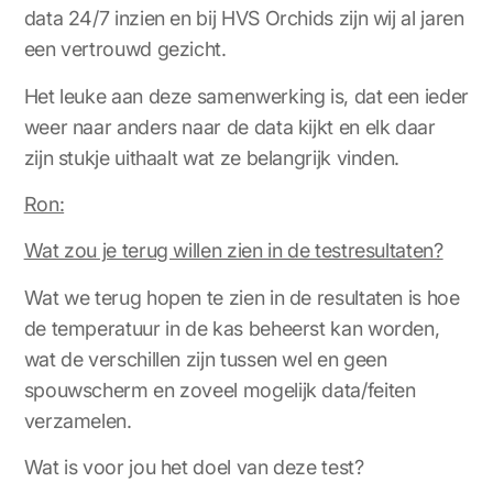
data 24/7 inzien en bij HVS Orchids zijn wij al jaren
een vertrouwd gezicht.
Het leuke aan deze samenwerking is, dat een ieder
weer naar anders naar de data kijkt en elk daar
zijn stukje uithaalt wat ze belangrijk vinden.
Ron:
Wat zou je terug willen zien in de testresultaten?
Wat we terug hopen te zien in de resultaten is hoe
de temperatuur in de kas beheerst kan worden,
wat de verschillen zijn tussen wel en geen
spouwscherm en zoveel mogelijk data/feiten
verzamelen.
Wat is voor jou het doel van deze test?