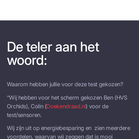
De teler aan het
woord:
Waarom hebben jullie voor deze test gekozen?
“Wij hebben voor het scherm gekozen Ben (HVS
Orchids), Colin (
Doekendraad.nl
) voor de
test/sensoren.
Wij zijn uit op energiebesparing en zien meerdere
voordelen, waarvan wij zeggen dat is mooi