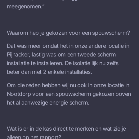
meegenomen.”
Waarom heb je gekozen voor een spouwscherm?
Dat was meer omdat het in onze andere locatie in
Pijnacker, lastig was om een tweede scherm
installatie te installeren. De isolatie lijk nu zelfs
beter dan met 2 enkele installaties.
Om die reden hebben wij nu ook in onze locatie in
Nootdorp voor een spouwscherm gekozen boven
het al aanwezige energie scherm.
Wat is er in de kas direct te merken en wat zie je
alleen op het rapport?