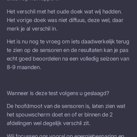
Het verschil met het oude doek wat wij hadden.
Het vorige doek was niet diffuus, deze wel, daar
merk je al verschil in.
Het is nu nog te vroeg om iets daadwerkelijk terug
te zien op de sensoren en de resultaten kan je pas
echt goed beoordelen na een volledig seizoen van
8-9 maanden.
Wanneer is deze test volgens u geslaagd?
De hoofdmoot van de sensoren is, laten zien wat
het spouwscherm doet en of er binnen de 2
afdelingen wel degelijk verschil zit.
Wij focussen ons vooral op energiebesparing en