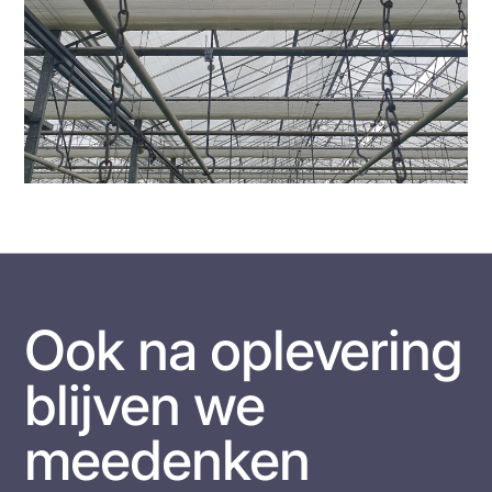
Ook na oplevering
blijven we
meedenken