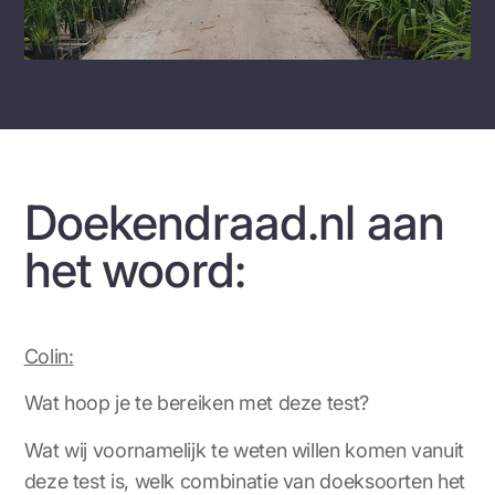
Doekendraad.nl aan
het woord:
Colin:
Wat hoop je te bereiken met deze test?
Wat wij voornamelijk te weten willen komen vanuit
deze test is, welk combinatie van doeksoorten het