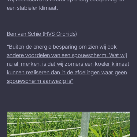
een stabieler klimaat.
Ben van Schie (HVS Orchids)
“Buiten de energie besparing om zien wij ook
andere voordelen van een spouwscherm. Wat wij
nu al merken, is dat wij zomers een koeler klimaat
kunnen realiseren dan in de afdelingen waar geen
spouwscherm aanwezig is”