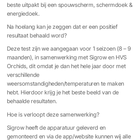
beste uitpakt bij een spouwscherm, schermdoek &
energiedoek.
Na hoelang kan je zeggen dat er een positief
resultaat behaald word?
Deze test zijn we aangegaan voor 1 seizoen (8 – 9
maanden), in samenwerking met Sigrow en HVS
Orchids, dit omdat je dan het hele jaar door met
verschillende
weersomstandigheden/temperaturen te maken
hebt. Hierdoor krijg je het beste beeld van de
behaalde resultaten.
Hoe is verloopt deze samenwerking?
Sigrow heeft de apparatuur geleverd en
gemonteerd en via de app/website kunnen wij alle