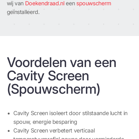
wij van
Doekendraad.nl
een
spouwscherm
geïnstalleerd.
Voordelen van een
Cavity Screen
(Spouwscherm)
Cavity Screen isoleert door stilstaande lucht in
spouw, energie besparing
Cavity Screen verbetert verticaal