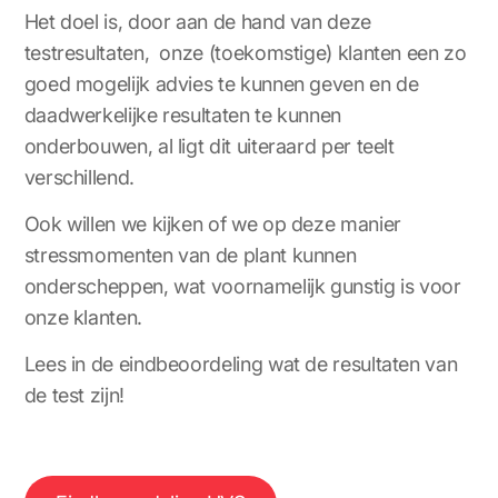
Het doel is, door aan de hand van deze
testresultaten, onze (toekomstige) klanten een zo
goed mogelijk advies te kunnen geven en de
daadwerkelijke resultaten te kunnen
onderbouwen, al ligt dit uiteraard per teelt
verschillend.
Ook willen we kijken of we op deze manier
stressmomenten van de plant kunnen
onderscheppen, wat voornamelijk gunstig is voor
onze klanten.
Lees in de eindbeoordeling wat de resultaten van
de test zijn!