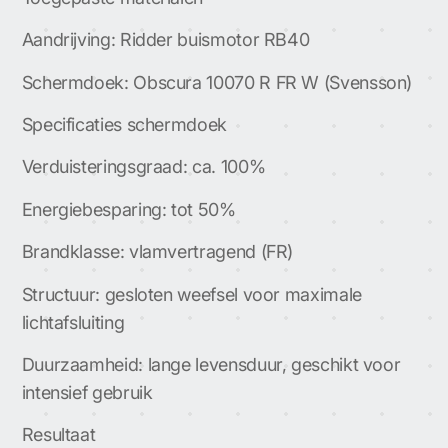
Aandrijving: Ridder buismotor RB40
Schermdoek: Obscura 10070 R FR W (Svensson)
Specificaties schermdoek
Verduisteringsgraad: ca. 100%
Energiebesparing: tot 50%
Brandklasse: vlamvertragend (FR)
Structuur: gesloten weefsel voor maximale
lichtafsluiting
Duurzaamheid: lange levensduur, geschikt voor
intensief gebruik
Resultaat