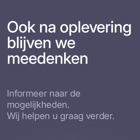
Ook na oplevering
blijven we
meedenken
Informeer naar de
mogelijkheden.
Wij helpen u graag verder.