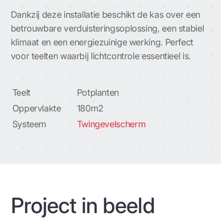
Dankzij deze installatie beschikt de kas over een
betrouwbare verduisteringsoplossing, een stabiel
klimaat en een energiezuinige werking. Perfect
voor teelten waarbij lichtcontrole essentieel is.
Teelt
Potplanten
Oppervlakte
180m2
Systeem
Twingevelscherm
Project in beeld