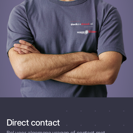
Direct contact
Bel voor algemene vragen of contact met