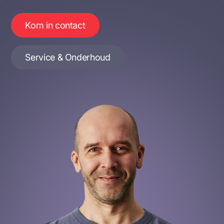
Kom in contact
Service & Onderhoud